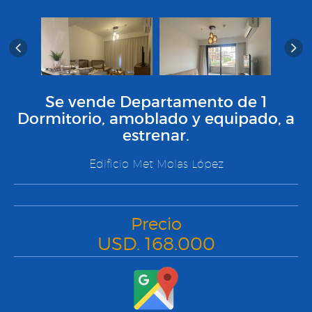
Se vende Departamento de 1
Dormitorio, amoblado y equipado, a
estrenar.
Edificio Met Molas López
Precio
USD. 168.000