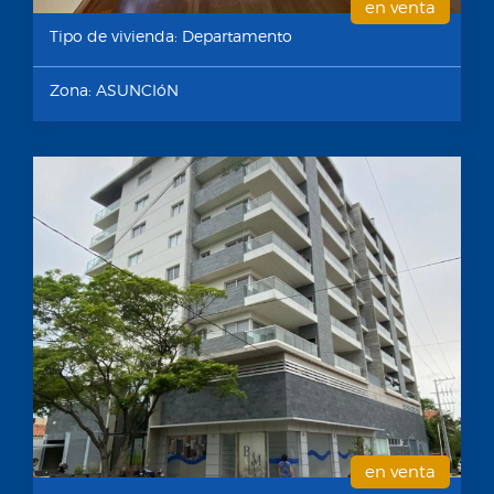
en venta
Tipo de vivienda: Departamento
Zona: ASUNCIóN
en venta