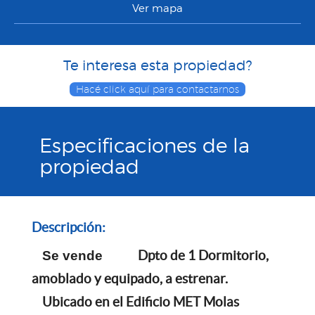
Ver mapa
Te interesa esta propiedad?
Hacé click aquí para contactarnos
Especificaciones de la
propiedad
Descripción:
Se vende
Dpto de 1 Dormitorio,
amoblado y equipado, a estrenar.
Ubicado en el Edificio MET Molas