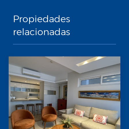
Propiedades
relacionadas