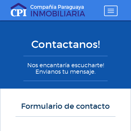
Desplegar
navegaci
Contactanos!
Nos encantaría escucharte!
Envianos tu mensaje.
Formulario de contacto