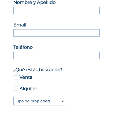
Nombre y Apellido
Email
Teléfono
¿Qué estás buscando?
Venta
Alquiler