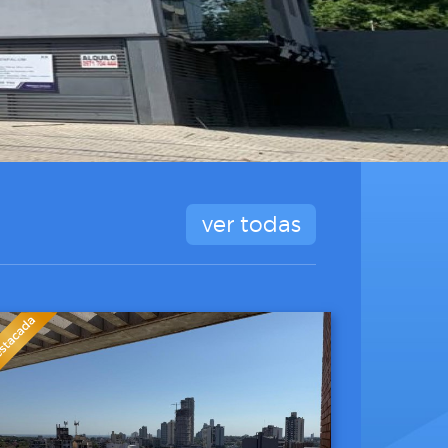
ver todas