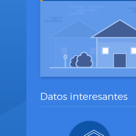
Datos interesantes