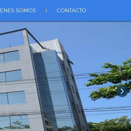
IENES SOMOS
CONTACTO