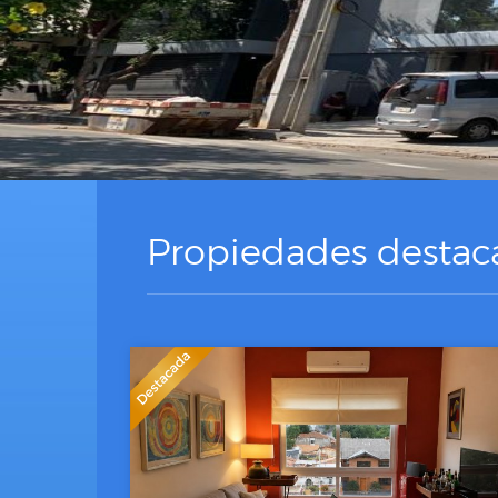
Propiedades destac