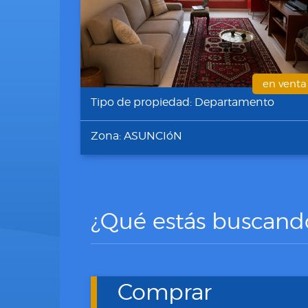
en venta
Tipo de propiedad: Departamento
Zona: ASUNCIóN
¿Qué estás buscand
Comprar