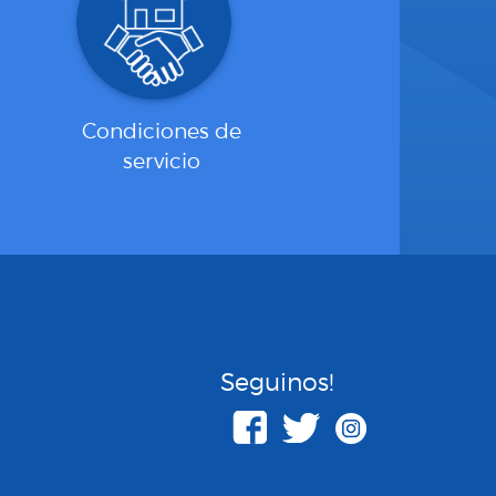
Condiciones de
servicio
Seguinos!