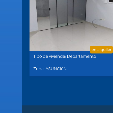
en alquiler
Tipo de vivienda: Departamento
Zona: ASUNCIóN