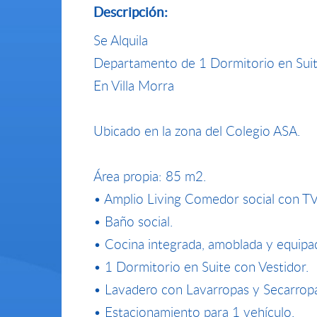
Descripción:
Se Alquila
Departamento de 1 Dormitorio en Sui
En Villa Morra
Ubicado en la zona del Colegio ASA.
Área propia: 85 m2.
• Amplio Living Comedor social con T
• Baño social.
• Cocina integrada, amoblada y equipad
• 1 Dormitorio en Suite con Vestidor.
• Lavadero con Lavarropas y Secarrop
• Estacionamiento para 1 vehículo.