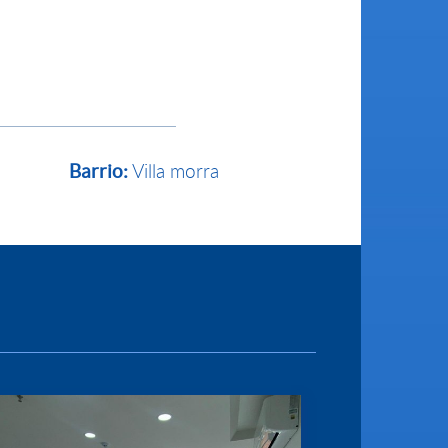
Villa morra
Barrio: