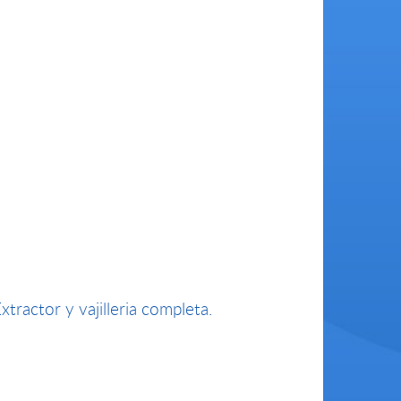
tractor y vajilleria completa.