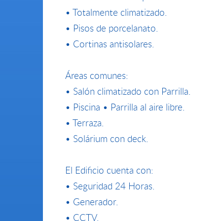
• Totalmente climatizado.
• Pisos de porcelanato.
• Cortinas antisolares.
Áreas comunes:
• Salón climatizado con Parrilla.
• Piscina • Parrilla al aire libre.
• Terraza.
• Solárium con deck.
El Edificio cuenta con:
• Seguridad 24 Horas.
• Generador.
• CCTV.