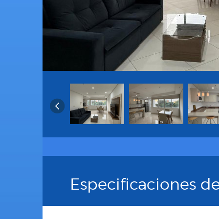
Especificaciones d