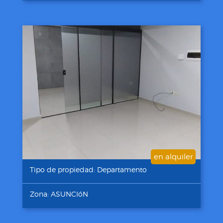
en alquiler
Tipo de propiedad: Departamento
Zona: ASUNCIóN