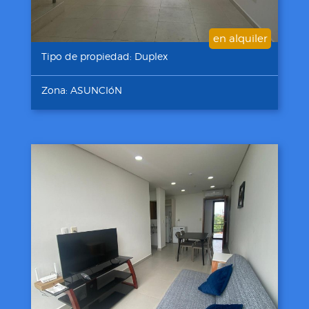
en alquiler
Tipo de propiedad: Duplex
Zona: ASUNCIóN